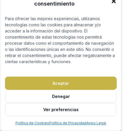
consentimiento
Para ofrecer las mejores experiencias, utilizamos
tecnologías como las cookies para almacenar y/o
acceder a la información del dispositivo. El
consentimiento de estas tecnologías nos permitirá
procesar datos como el comportamiento de navegación
o las identificaciones únicas en este sitio. No consentir o
retirar el consentimiento, puede afectar negativamente a
ciertas características y funciones.
Aceptar
Denegar
Ver preferencias
Política de Cookies
Política de Privacidad
Aviso Legal