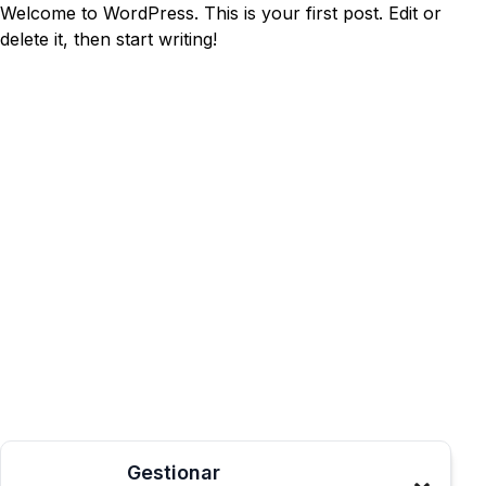
Welcome to WordPress. This is your first post. Edit or
delete it, then start writing!
Gestionar