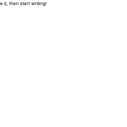
it, then start writing!