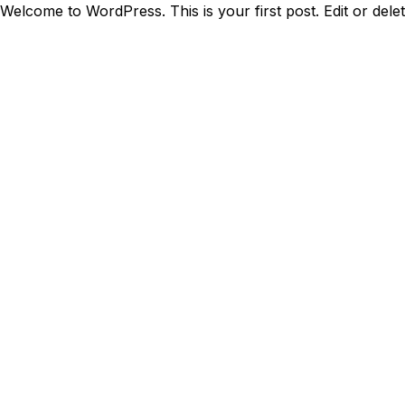
Welcome to WordPress. This is your first post. Edit or delete 