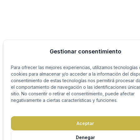
Gestionar consentimiento
Para ofrecer las mejores experiencias, utilizamos tecnologías
cookies para almacenar y/o acceder a la información del dispos
consentimiento de estas tecnologías nos permitirá procesar 
el comportamiento de navegación o las identificaciones única
sitio. No consentir o retirar el consentimiento, puede afectar
negativamente a ciertas características y funciones.
Aceptar
Denegar